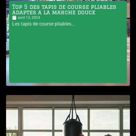
Top 5 des tapis de course pliables
adaptes a la marche douce
avril 13, 2024
Les tapis de course pliables...