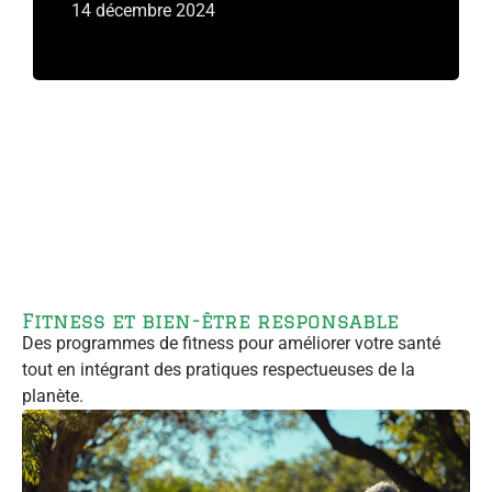
Lire plus
14 décembre 2024
Fitness et bien-être responsable
Des programmes de fitness pour améliorer votre santé
tout en intégrant des pratiques respectueuses de la
planète.