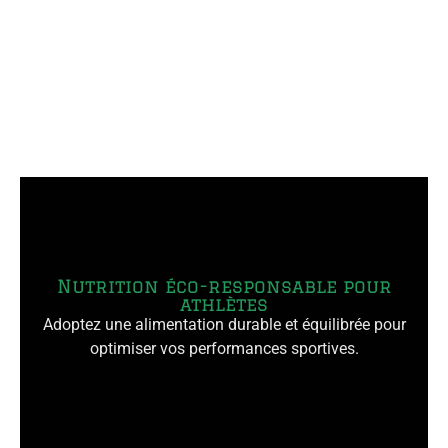
Nutrition éco-responsable pour
athlètes
Adoptez une alimentation durable et équilibrée pour
optimiser vos performances sportives.