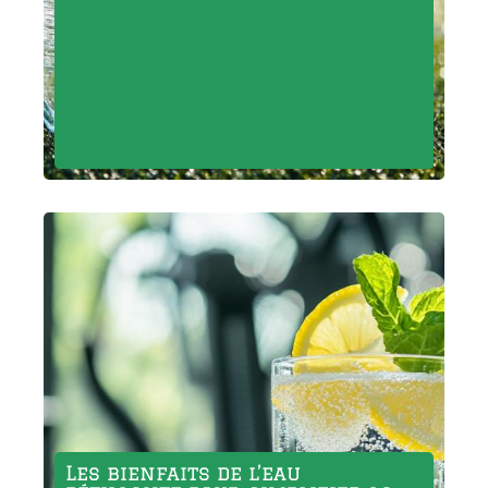
Les bienfaits de l’eau