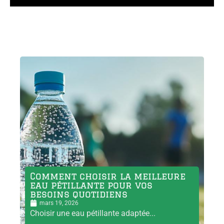
Comment choisir la meilleure
eau pétillante pour vos
besoins quotidiens
mars 19, 2026
Choisir une eau pétillante adaptée...