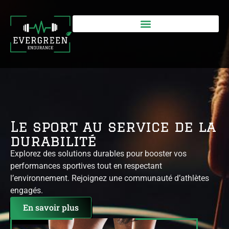
Le sport au service de la
durabilité
Explorez des solutions durables pour booster vos
performances sportives tout en respectant
l’environnement. Rejoignez une communauté d’athlètes
engagés.
En savoir plus