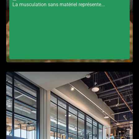
La musculation sans matériel représente...