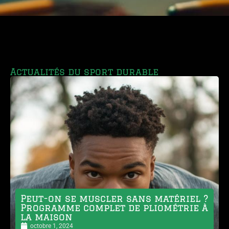
Actualités du sport durable
Peut-on se muscler sans matériel ?
Programme complet de pliométrie à
la maison
octobre 1, 2024