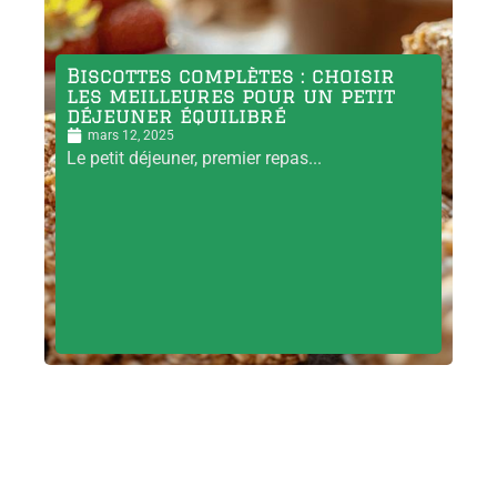
Biscottes complètes : choisir
les meilleures pour un petit
déjeuner équilibré
mars 12, 2025
Le petit déjeuner, premier repas...