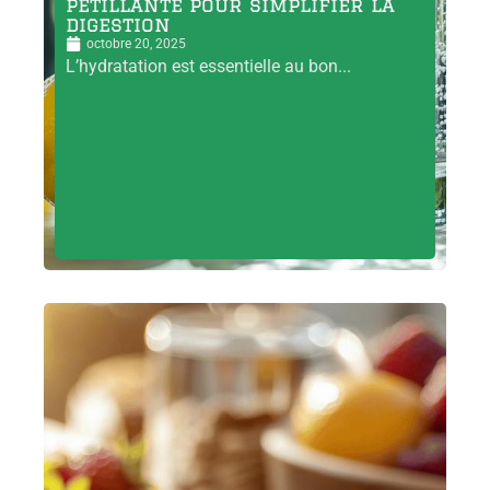
pétillante pour simplifier la
digestion
octobre 20, 2025
L’hydratation est essentielle au bon...