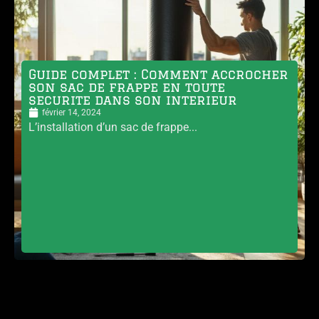
Guide complet : Comment accrocher
son sac de frappe en toute
securite dans son interieur
février 14, 2024
L’installation d’un sac de frappe...