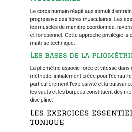
Le corps humain réagit aux stimuli d’entra
progressive des fibres musculaires. Les exe
les muscles de manière coordonnée, favor
et fonctionnel. Cette approche privilégie la
maîtrise technique.
Les bases de la pliométri
La pliométrie associe force et vitesse dan
méthode, initialement créée pour l’échauff
particulièrement l’explosivité et la puissa
les sauts et les burpees constituent des 
discipline.
Les exercices essentie
tonique