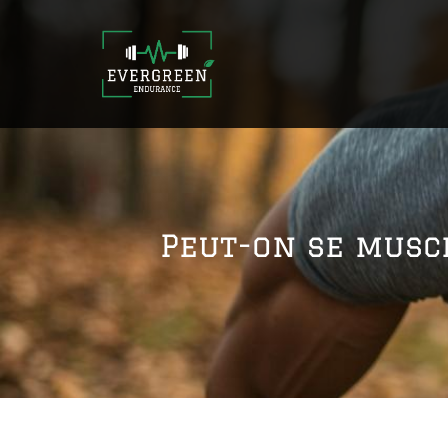
Peut-on se musc