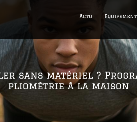
Actu
Equipement
ler sans matériel ? Prog
pliométrie à la maison