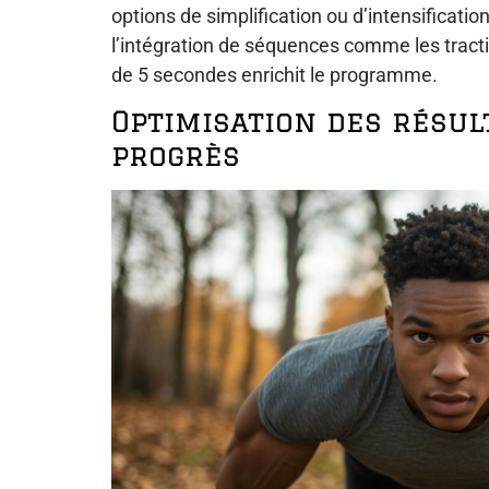
options de simplification ou d’intensificatio
l’intégration de séquences comme les tract
de 5 secondes enrichit le programme.
Optimisation des résult
progrès