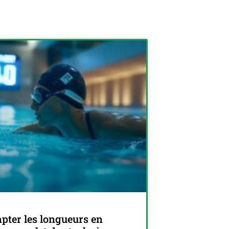
ter les longueurs en