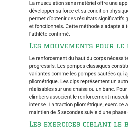
La musculation sans matériel offre une app
développer sa force et sa condition physique
permet d’obtenir des résultats significatif
et fonctionnels. Cette méthode s’adapte à t
l’athlète confirmé.
Les mouvements pour le 
Le renforcement du haut du corps nécessite
progressifs. Les pompes classiques constitu
variantes comme les pompes sautées qui a
pliométrique. Les dips représentent un au
réalisables sur une chaise ou un banc. Pour
climbers associent le renforcement musculai
intense. La traction pliométrique, exercice
maintien de 5 secondes suivie d’une phase
Les exercices ciblant le 