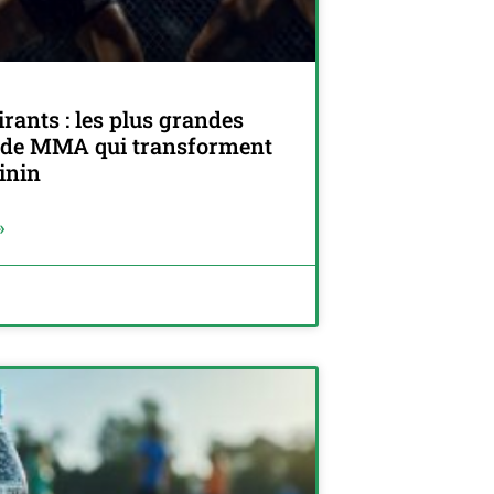
rants : les plus grandes
de MMA qui transforment
inin
»