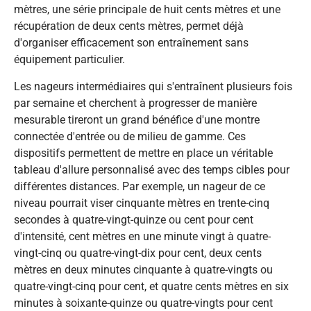
mètres, une série principale de huit cents mètres et une
récupération de deux cents mètres, permet déjà
d'organiser efficacement son entraînement sans
équipement particulier.
Les nageurs intermédiaires qui s'entraînent plusieurs fois
par semaine et cherchent à progresser de manière
mesurable tireront un grand bénéfice d'une montre
connectée d'entrée ou de milieu de gamme. Ces
dispositifs permettent de mettre en place un véritable
tableau d'allure personnalisé avec des temps cibles pour
différentes distances. Par exemple, un nageur de ce
niveau pourrait viser cinquante mètres en trente-cinq
secondes à quatre-vingt-quinze ou cent pour cent
d'intensité, cent mètres en une minute vingt à quatre-
vingt-cinq ou quatre-vingt-dix pour cent, deux cents
mètres en deux minutes cinquante à quatre-vingts ou
quatre-vingt-cinq pour cent, et quatre cents mètres en six
minutes à soixante-quinze ou quatre-vingts pour cent