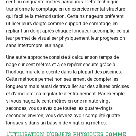
cent ou cinquante mètres parcourus. Cette technique
transforme le comptage en un exercice mental structuré
qui facilite la mémorisation. Certains nageurs préfèrent
utiliser leurs doigts comme support de comptage, en
repliant un doigt après chaque longueur accomplie, ce qui
leur permet de visualiser physiquement leur progression
sans interrompre leur nage.
Une autre approche consiste à calculer son temps de
nage sur cent mètres et à se repérer ensuite grâce à
l'horloge murale présente dans la plupart des piscines.
Cette méthode permet non seulement de compter les
longueurs mais aussi de travailler sur des allures précises
et d'améliorer sa régularité d'entraînement. Par exemple,
si vous nagez le cent mètres en une minute vingt
secondes, vous savez que toutes les quatre-vingts
secondes environ, vous devriez avoir complété quatre
longueurs dans un bassin de vingt-cinq mètres.
L'utilisation d'objets physiques comme