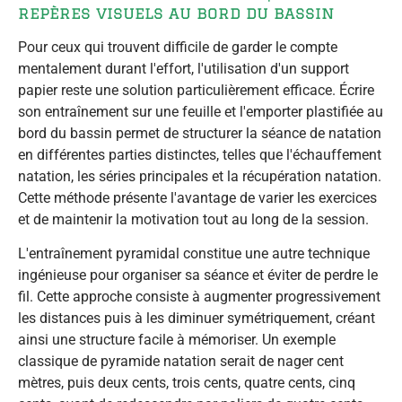
repères visuels au bord du bassin
Pour ceux qui trouvent difficile de garder le compte
mentalement durant l'effort, l'utilisation d'un support
papier reste une solution particulièrement efficace. Écrire
son entraînement sur une feuille et l'emporter plastifiée au
bord du bassin permet de structurer la séance de natation
en différentes parties distinctes, telles que l'échauffement
natation, les séries principales et la récupération natation.
Cette méthode présente l'avantage de varier les exercices
et de maintenir la motivation tout au long de la session.
L'entraînement pyramidal constitue une autre technique
ingénieuse pour organiser sa séance et éviter de perdre le
fil. Cette approche consiste à augmenter progressivement
les distances puis à les diminuer symétriquement, créant
ainsi une structure facile à mémoriser. Un exemple
classique de pyramide natation serait de nager cent
mètres, puis deux cents, trois cents, quatre cents, cinq