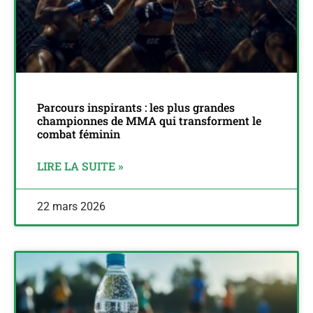
Parcours inspirants : les plus grandes
championnes de MMA qui transforment le
combat féminin
LIRE LA SUITE »
22 mars 2026