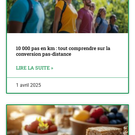
10 000 pas en km : tout comprendre sur la
conversion pas-distance
LIRE LA SUITE »
1 avril 2025