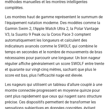
méthodes manuelles et les montres intelligentes
complètes.
Les montres haut de gamme représentent le summum de
l'équipement natation moderne. Des modèles comme la
Garmin Swim 2, l'Apple Watch Ultra 2, la Polar Vantage
V3, la Suunto 9 Peak ou la Coros Pace 3 comptent
automatiquement les longueurs et calculent des
indicateurs avancés comme le SWOLF, qui combine le
temps en secondes et le nombre de mouvements de bras
nécessaires pour parcourir une longueur. Un bon nageur
régulier affiche généralement un score SWOLF entre trente
et quarante sur vingt-cinq mètres, sachant que plus le
score est bas, plus l'efficacité nage est élevée.
Les nageurs qui utilisent un tableau d'allure couplé à une
montre connectée progressent en moyenne quinze pour
cent plus rapidement que ceux qui nagent sans structure
précise. Ces dispositifs permettent de transformer les
sensations subjectives en données concrètes, évitant