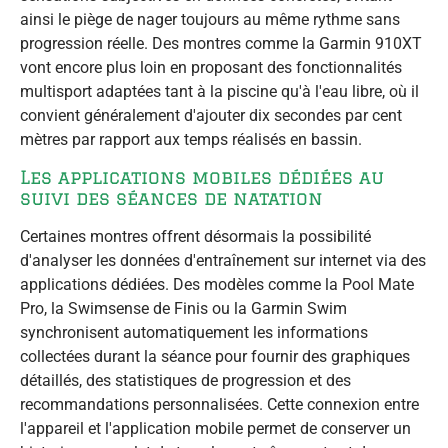
ainsi le piège de nager toujours au même rythme sans
progression réelle. Des montres comme la Garmin 910XT
vont encore plus loin en proposant des fonctionnalités
multisport adaptées tant à la piscine qu'à l'eau libre, où il
convient généralement d'ajouter dix secondes par cent
mètres par rapport aux temps réalisés en bassin.
Les applications mobiles dédiées au
suivi des séances de natation
Certaines montres offrent désormais la possibilité
d'analyser les données d'entraînement sur internet via des
applications dédiées. Des modèles comme la Pool Mate
Pro, la Swimsense de Finis ou la Garmin Swim
synchronisent automatiquement les informations
collectées durant la séance pour fournir des graphiques
détaillés, des statistiques de progression et des
recommandations personnalisées. Cette connexion entre
l'appareil et l'application mobile permet de conserver un