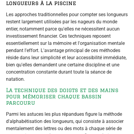
longueurs à la piscine
Les approches traditionnelles pour compter ses longueurs
restent largement utilisées par les nageurs du monde
entier, notamment parce qu'elles ne nécessitent aucun
investissement financier. Ces techniques reposent
essentiellement sur la mémoire et l'organisation mentale
pendant l'effort. L'avantage principal de ces méthodes
réside dans leur simplicité et leur accessibilité immédiate,
bien qu'elles demandent une certaine discipline et une
concentration constante durant toute la séance de
natation.
La technique des doigts et des mains
pour mémoriser chaque bassin
parcouru
Parmi les astuces les plus répandues figure la méthode
d'alphabétisation des longueurs, qui consiste à associer
mentalement des lettres ou des mots à chaque série de