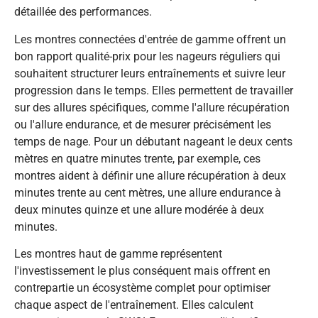
détaillée des performances.
Les montres connectées d'entrée de gamme offrent un
bon rapport qualité-prix pour les nageurs réguliers qui
souhaitent structurer leurs entraînements et suivre leur
progression dans le temps. Elles permettent de travailler
sur des allures spécifiques, comme l'allure récupération
ou l'allure endurance, et de mesurer précisément les
temps de nage. Pour un débutant nageant le deux cents
mètres en quatre minutes trente, par exemple, ces
montres aident à définir une allure récupération à deux
minutes trente au cent mètres, une allure endurance à
deux minutes quinze et une allure modérée à deux
minutes.
Les montres haut de gamme représentent
l'investissement le plus conséquent mais offrent en
contrepartie un écosystème complet pour optimiser
chaque aspect de l'entraînement. Elles calculent