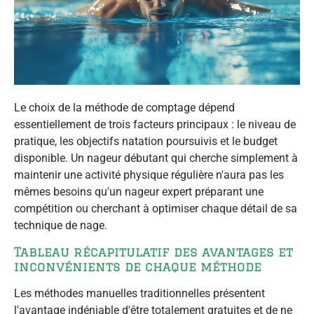
Le choix de la méthode de comptage dépend
essentiellement de trois facteurs principaux : le niveau de
pratique, les objectifs natation poursuivis et le budget
disponible. Un nageur débutant qui cherche simplement à
maintenir une activité physique régulière n'aura pas les
mêmes besoins qu'un nageur expert préparant une
compétition ou cherchant à optimiser chaque détail de sa
technique de nage.
Tableau récapitulatif des avantages et
inconvénients de chaque méthode
Les méthodes manuelles traditionnelles présentent
l'avantage indéniable d'être totalement gratuites et de ne