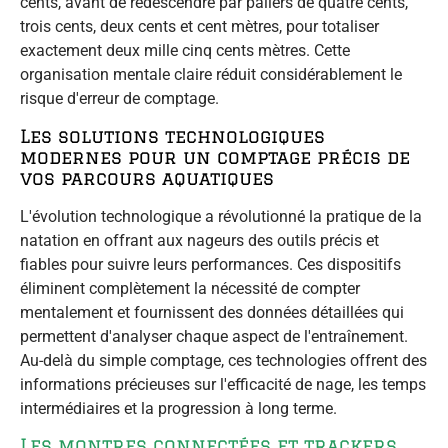
cents, avant de redescendre par paliers de quatre cents,
trois cents, deux cents et cent mètres, pour totaliser
exactement deux mille cinq cents mètres. Cette
organisation mentale claire réduit considérablement le
risque d'erreur de comptage.
Les solutions technologiques
modernes pour un comptage précis de
vos parcours aquatiques
L'évolution technologique a révolutionné la pratique de la
natation en offrant aux nageurs des outils précis et
fiables pour suivre leurs performances. Ces dispositifs
éliminent complètement la nécessité de compter
mentalement et fournissent des données détaillées qui
permettent d'analyser chaque aspect de l'entraînement.
Au-delà du simple comptage, ces technologies offrent des
informations précieuses sur l'efficacité de nage, les temps
intermédiaires et la progression à long terme.
Les montres connectées et trackers