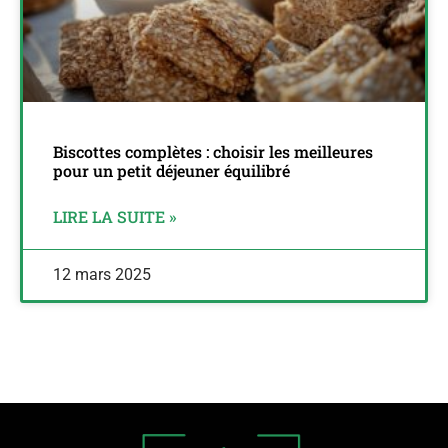
Biscottes complètes : choisir les meilleures
pour un petit déjeuner équilibré
LIRE LA SUITE »
12 mars 2025