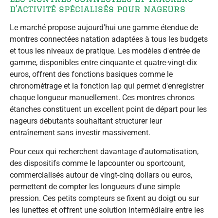
d'activité spécialisés pour nageurs
Le marché propose aujourd'hui une gamme étendue de
montres connectées natation adaptées à tous les budgets
et tous les niveaux de pratique. Les modèles d'entrée de
gamme, disponibles entre cinquante et quatre-vingt-dix
euros, offrent des fonctions basiques comme le
chronométrage et la fonction lap qui permet d'enregistrer
chaque longueur manuellement. Ces montres chronos
étanches constituent un excellent point de départ pour les
nageurs débutants souhaitant structurer leur
entraînement sans investir massivement.
Pour ceux qui recherchent davantage d'automatisation,
des dispositifs comme le lapcounter ou sportcount,
commercialisés autour de vingt-cinq dollars ou euros,
permettent de compter les longueurs d'une simple
pression. Ces petits compteurs se fixent au doigt ou sur
les lunettes et offrent une solution intermédiaire entre les