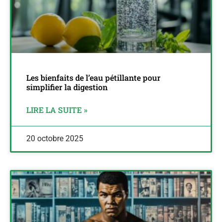
Les bienfaits de l’eau pétillante pour
simplifier la digestion
LIRE LA SUITE »
20 octobre 2025