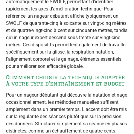
automatiquement le SWOLF, permettant d'identifier
rapidement les axes d'amélioration technique. Pour
référence, un nageur débutant affiche typiquement un
SWOLF de quarante-cinq à soixante sur vingt-cinq mètres
et de quatre-vingt-cinq à cent sur cinquante mètres, tandis
qu'un nageur expert descend sous trente sur vingt-cinq
mètres. Ces dispositifs permettent également de travailler
spécifiquement sur la glisse, la respiration natation,
l'alignement corporel et le gainage, éléments essentiels
pour améliorer son efficacité globale.
Comment choisir la technique adaptée
à votre type d'entraînement et budget
Pour un nageur débutant qui découvre la natation et nage
occasionnellement, les méthodes manuelles suffisent
amplement dans un premier temps. L'accent doit être mis
sur la régularité des séances plutôt que sur la précision
des données. Structurer simplement sa séance en phases
distinctes, comme un échauffement de quatre cents