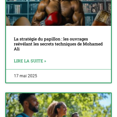
La stratégie du papillon : les ouvrages
reévélant les secrets techniques de Mohamed
Ali
LIRE LA SUITE »
17 mai 2025