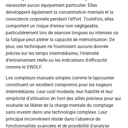
nécessiter aucun équipement particulier. Elles
développent également la concentration mentale et la
conscience corporelle pendant l'effort. Toutefois, elles
comportent un risque d'erreur non négligeable,
particulièrement lors de séances longues ou intenses où
la fatigue peut altérer la capacité de mémorisation. De
plus, ces techniques ne fournissent aucune donnée
précise sur les temps intermédiaires, l'intensité
d'entraînement réelle ou les indicateurs d'efficacité
comme le SWOLF.
Les compteurs manuels simples comme le lapcounter
constituent un excellent compromis pour les nageurs
intermédiaires. Leur coût modeste, leur fiabilité et leur
simplicité d'utilisation en font des alliés précieux pour qui
souhaite se libérer de la charge mentale du comptage
sans investir dans une technologie complexe. Leur
principal inconvénient réside dans l'absence de
fonctionnalités avancées et de possibilité d'analyse