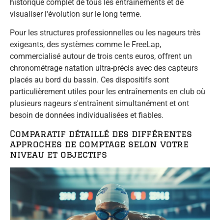
historique complet de tous les entraînements et de
visualiser l'évolution sur le long terme.
Pour les structures professionnelles ou les nageurs très
exigeants, des systèmes comme le FreeLap,
commercialisé autour de trois cents euros, offrent un
chronométrage natation ultra-précis avec des capteurs
placés au bord du bassin. Ces dispositifs sont
particulièrement utiles pour les entraînements en club où
plusieurs nageurs s'entraînent simultanément et ont
besoin de données individualisées et fiables.
Comparatif détaillé des différentes
approches de comptage selon votre
niveau et objectifs