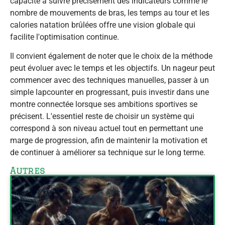
capacité à suivre précisément des indicateurs comme le
nombre de mouvements de bras, les temps au tour et les
calories natation brûlées offre une vision globale qui
facilite l'optimisation continue.
Il convient également de noter que le choix de la méthode
peut évoluer avec le temps et les objectifs. Un nageur peut
commencer avec des techniques manuelles, passer à un
simple lapcounter en progressant, puis investir dans une
montre connectée lorsque ses ambitions sportives se
précisent. L'essentiel reste de choisir un système qui
correspond à son niveau actuel tout en permettant une
marge de progression, afin de maintenir la motivation et
de continuer à améliorer sa technique sur le long terme.
Autres