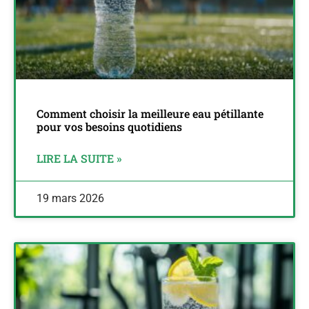
Comment choisir la meilleure eau pétillante
pour vos besoins quotidiens
LIRE LA SUITE »
19 mars 2026