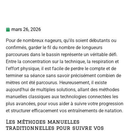
mars 26, 2026
Pour de nombreux nageurs, qu'ils soient débutants ou
confirmés, garder le fil du nombre de longueurs
parcourues dans le bassin représente un véritable défi.
Entre la concentration sur la technique, la respiration et
l'effort physique, il est facile de perdre le compte et de
terminer sa séance sans savoir précisément combien de
mètres ont été parcourus. Heureusement, il existe
aujourd'hui de multiples solutions, allant des méthodes
manuelles classiques aux technologies connectées les
plus avancées, pour vous aider à suivre votre progression
et structurer efficacement vos entraînements de natation.
Les méthodes manuelles
traditionnelles pour suivre vos