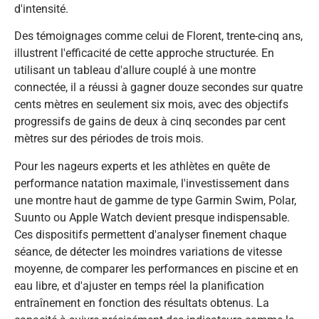
d'intensité.
Des témoignages comme celui de Florent, trente-cinq ans,
illustrent l'efficacité de cette approche structurée. En
utilisant un tableau d'allure couplé à une montre
connectée, il a réussi à gagner douze secondes sur quatre
cents mètres en seulement six mois, avec des objectifs
progressifs de gains de deux à cinq secondes par cent
mètres sur des périodes de trois mois.
Pour les nageurs experts et les athlètes en quête de
performance natation maximale, l'investissement dans
une montre haut de gamme de type Garmin Swim, Polar,
Suunto ou Apple Watch devient presque indispensable.
Ces dispositifs permettent d'analyser finement chaque
séance, de détecter les moindres variations de vitesse
moyenne, de comparer les performances en piscine et en
eau libre, et d'ajuster en temps réel la planification
entraînement en fonction des résultats obtenus. La