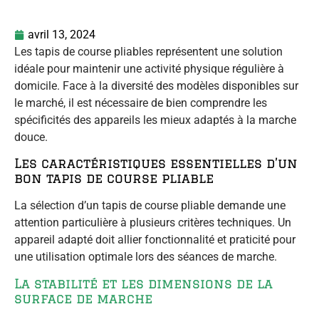
avril 13, 2024
Les tapis de course pliables représentent une solution
idéale pour maintenir une activité physique régulière à
domicile. Face à la diversité des modèles disponibles sur
le marché, il est nécessaire de bien comprendre les
spécificités des appareils les mieux adaptés à la marche
douce.
Les caractéristiques essentielles d’un
bon tapis de course pliable
La sélection d’un tapis de course pliable demande une
attention particulière à plusieurs critères techniques. Un
appareil adapté doit allier fonctionnalité et praticité pour
une utilisation optimale lors des séances de marche.
La stabilité et les dimensions de la
surface de marche