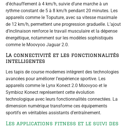
d’échauffement à 4 km/h, suivie d’une marche à un
rythme constant de 5 à 8 km/h pendant 20 minutes. Les
appareils comme le Toputure, avec sa vitesse maximale
de 12 km/h, permettent une progression graduelle. L’ajout
d’inclinaison renforce le travail musculaire et la dépense
énergétique, notamment sur les modèles sophistiqués
comme le Moovyoo Jaguar 2.0.
La connectivité et les fonctionnalités
intelligentes
Les tapis de course modernes intègrent des technologies
avancées pour améliorer l’expérience sportive. Les
appareils comme le Lynx Konect 2.0 Moovyoo et le
Symbioz Konect représentent cette évolution
technologique avec leurs fonctionnalités connectées. La
dimension numérique transforme ces équipements
sportifs en véritables assistants d’entraînement.
Les applications fitness et le suivi des