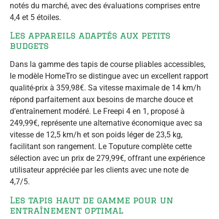
notés du marché, avec des évaluations comprises entre
4,4 et 5 étoiles.
Les appareils adaptés aux petits
budgets
Dans la gamme des tapis de course pliables accessibles,
le modèle HomeTro se distingue avec un excellent rapport
qualité-prix à 359,98€. Sa vitesse maximale de 14 km/h
répond parfaitement aux besoins de marche douce et
d’entraînement modéré. Le Freepi 4 en 1, proposé à
249,99€, représente une alternative économique avec sa
vitesse de 12,5 km/h et son poids léger de 23,5 kg,
facilitant son rangement. Le Toputure complète cette
sélection avec un prix de 279,99€, offrant une expérience
utilisateur appréciée par les clients avec une note de
4,7/5.
Les tapis haut de gamme pour un
entraînement optimal