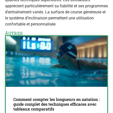
apprécient particulièrement sa fiabilité et ses programmes
d’entraînement variés. La surface de course généreuse et
le système d’inclinaison permettent une utilisation
confortable et personnalisée.
Autres
Comment compter les longueurs en natation :
guide complet des techniques efficaces avec
tableaux comparatifs