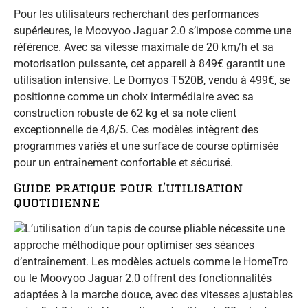
Pour les utilisateurs recherchant des performances
supérieures, le Moovyoo Jaguar 2.0 s’impose comme une
référence. Avec sa vitesse maximale de 20 km/h et sa
motorisation puissante, cet appareil à 849€ garantit une
utilisation intensive. Le Domyos T520B, vendu à 499€, se
positionne comme un choix intermédiaire avec sa
construction robuste de 62 kg et sa note client
exceptionnelle de 4,8/5. Ces modèles intègrent des
programmes variés et une surface de course optimisée
pour un entraînement confortable et sécurisé.
Guide pratique pour l’utilisation
quotidienne
L’utilisation d’un tapis de course pliable nécessite une
approche méthodique pour optimiser ses séances
d’entraînement. Les modèles actuels comme le HomeTro
ou le Moovyoo Jaguar 2.0 offrent des fonctionnalités
adaptées à la marche douce, avec des vitesses ajustables