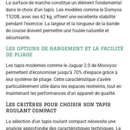
La surface de marche constitue un élément fondamental
dans le choix d’un tapis. Les modèles comme le Domyos
T520B, avec ses 62 kg, offrent une excellente stabilité
pendant l’exercice. La largeur et la longueur de la bande
de course doivent permettre une foulée naturelle et
sécurisante.
Les options de rangement et la facilité
de pliage
Les tapis modernes comme le Jaguar 2.0 de Moovyoo
permettent d’économiser jusqu’à 70% d’espace grâce à
leur système de pliage. Cette caractéristique s’avère
particulièrement utile dans les espaces restreints, tout en
maintenant les performances d’un appareil de qualité.
Les critères pour choisir son tapis
roulant compact
La sélection d’un tapis roulant compact nécessite une
analyse approfondie des caractéristiques techniques. Le