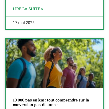
LIRE LA SUITE »
17 mai 2025
10 000 pas en km : tout comprendre sur la
conversion pas-distance