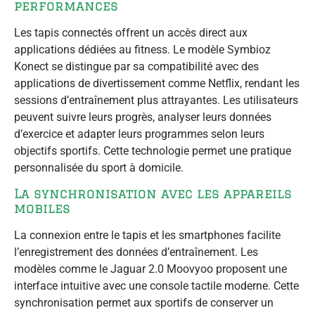
performances
Les tapis connectés offrent un accès direct aux
applications dédiées au fitness. Le modèle Symbioz
Konect se distingue par sa compatibilité avec des
applications de divertissement comme Netflix, rendant les
sessions d’entraînement plus attrayantes. Les utilisateurs
peuvent suivre leurs progrès, analyser leurs données
d’exercice et adapter leurs programmes selon leurs
objectifs sportifs. Cette technologie permet une pratique
personnalisée du sport à domicile.
La synchronisation avec les appareils
mobiles
La connexion entre le tapis et les smartphones facilite
l’enregistrement des données d’entraînement. Les
modèles comme le Jaguar 2.0 Moovyoo proposent une
interface intuitive avec une console tactile moderne. Cette
synchronisation permet aux sportifs de conserver un