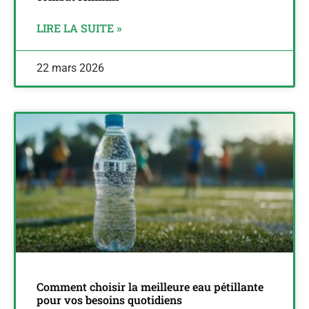
LIRE LA SUITE »
22 mars 2026
Comment choisir la meilleure eau pétillante
pour vos besoins quotidiens