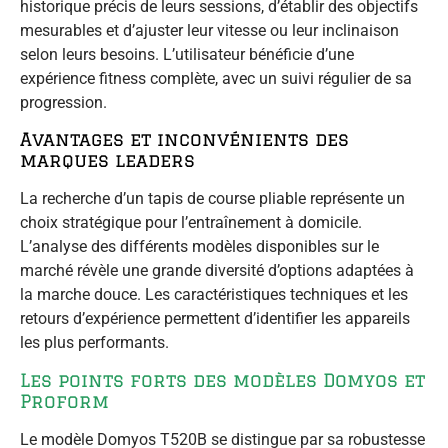
historique précis de leurs sessions, d’établir des objectifs
mesurables et d’ajuster leur vitesse ou leur inclinaison
selon leurs besoins. L’utilisateur bénéficie d’une
expérience fitness complète, avec un suivi régulier de sa
progression.
Avantages et inconvénients des
marques leaders
La recherche d’un tapis de course pliable représente un
choix stratégique pour l’entraînement à domicile.
L’analyse des différents modèles disponibles sur le
marché révèle une grande diversité d’options adaptées à
la marche douce. Les caractéristiques techniques et les
retours d’expérience permettent d’identifier les appareils
les plus performants.
Les points forts des modèles Domyos et
Proform
Le modèle Domyos T520B se distingue par sa robustesse