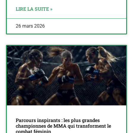
LIRE LA SUITE »
26 mars 2026
Parcours inspirants : les plus grandes
championnes de MMA qui transforment le
combat féminin