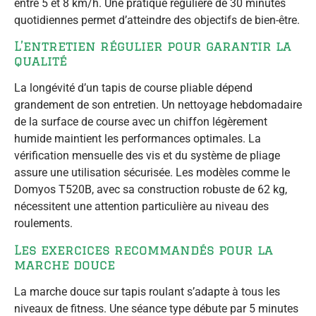
entre 5 et 8 km/h. Une pratique régulière de 30 minutes
quotidiennes permet d’atteindre des objectifs de bien-être.
L’entretien régulier pour garantir la
qualité
La longévité d’un tapis de course pliable dépend
grandement de son entretien. Un nettoyage hebdomadaire
de la surface de course avec un chiffon légèrement
humide maintient les performances optimales. La
vérification mensuelle des vis et du système de pliage
assure une utilisation sécurisée. Les modèles comme le
Domyos T520B, avec sa construction robuste de 62 kg,
nécessitent une attention particulière au niveau des
roulements.
Les exercices recommandés pour la
marche douce
La marche douce sur tapis roulant s’adapte à tous les
niveaux de fitness. Une séance type débute par 5 minutes