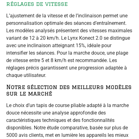
réglages de vitesse
L’ajustement de la vitesse et de l’inclinaison permet une
personnalisation optimale des séances d’entraînement.
Les modèles analysés présentent des vitesses maximales
variant de 12 à 20 km/h. Le Lynx Konect 2.0 se distingue
avec une inclinaison atteignant 15%, idéale pour
intensifier les séances. Pour la marche douce, une plage
de vitesse entre 5 et 8 km/h est recommandée. Les
réglages précis garantissent une progression adaptée à
chaque utilisateur.
Notre sélection des meilleurs modèles
sur le marché
Le choix d’un tapis de course pliable adapté à la marche
douce nécessite une analyse approfondie des
caractéristiques techniques et des fonctionnalités
disponibles. Notre étude comparative, basée sur plus de
5000 avis clients, met en lumière les appareils les mieux