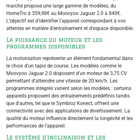
marché propose une large gamme de modèles, du
HomeTro à 359,98€ au Moovyoo Jaguar 2.0 à 849€.
L’objectif est d’identifier l’appareil correspondant à vos
attentes en matière d’entraînement et d’espace disponible.
La puissance du moteur et les
programmes disponibles
La motorisation représente un élément fondamental dans
le choix d’un tapis de course. Les modèles comme le
Moovyoo Jaguar 2.0 disposent d’un moteur de 3,75 CV
permettant d’atteindre une vitesse de 20 km/h. Les
programmes intégrés varient selon les modèles : certains
appareils proposent des entraînements prédéfinis tandis
que d’autres, tel que le Symbioz Konect, offrent une
connectivité avec des applications de divertissement. La
qualité du moteur influence directement la longévité et les
performances de l’appareil.
Le système d’inclinaison et les