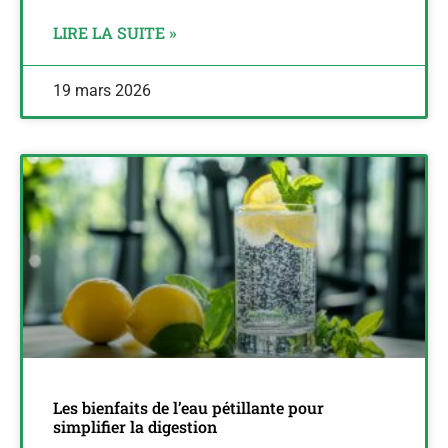
LIRE LA SUITE »
19 mars 2026
Les bienfaits de l’eau pétillante pour
simplifier la digestion