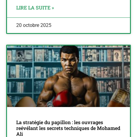
LIRE LA SUITE »
20 octobre 2025
La stratégie du papillon : les ouvrages
reévélant les secrets techniques de Mohamed
Ali