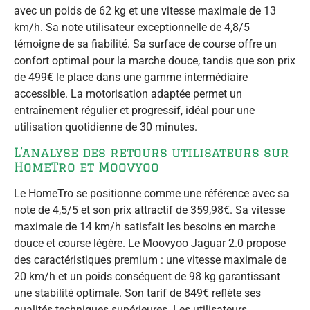
avec un poids de 62 kg et une vitesse maximale de 13
km/h. Sa note utilisateur exceptionnelle de 4,8/5
témoigne de sa fiabilité. Sa surface de course offre un
confort optimal pour la marche douce, tandis que son prix
de 499€ le place dans une gamme intermédiaire
accessible. La motorisation adaptée permet un
entraînement régulier et progressif, idéal pour une
utilisation quotidienne de 30 minutes.
L’analyse des retours utilisateurs sur
HomeTro et Moovyoo
Le HomeTro se positionne comme une référence avec sa
note de 4,5/5 et son prix attractif de 359,98€. Sa vitesse
maximale de 14 km/h satisfait les besoins en marche
douce et course légère. Le Moovyoo Jaguar 2.0 propose
des caractéristiques premium : une vitesse maximale de
20 km/h et un poids conséquent de 98 kg garantissant
une stabilité optimale. Son tarif de 849€ reflète ses
qualités techniques supérieures. Les utilisateurs