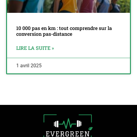
10 000 pas en km : tout comprendre sur la
conversion pas-distance
LIRE LA SUITE »
1 avril 2025