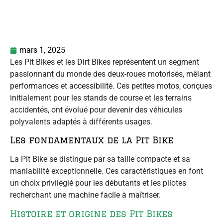
mars 1, 2025
Les Pit Bikes et les Dirt Bikes représentent un segment
passionnant du monde des deux-roues motorisés, mêlant
performances et accessibilité. Ces petites motos, conçues
initialement pour les stands de course et les terrains
accidentés, ont évolué pour devenir des véhicules
polyvalents adaptés à différents usages.
Les fondamentaux de la Pit Bike
La Pit Bike se distingue par sa taille compacte et sa
maniabilité exceptionnelle. Ces caractéristiques en font
un choix privilégié pour les débutants et les pilotes
recherchant une machine facile à maîtriser.
Histoire et origine des Pit Bikes