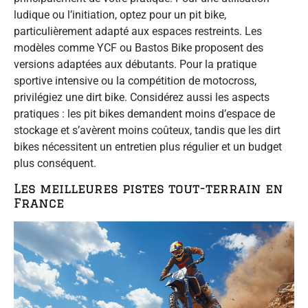
ludique ou l’initiation, optez pour un pit bike,
particulièrement adapté aux espaces restreints. Les
modèles comme YCF ou Bastos Bike proposent des
versions adaptées aux débutants. Pour la pratique
sportive intensive ou la compétition de motocross,
privilégiez une dirt bike. Considérez aussi les aspects
pratiques : les pit bikes demandent moins d’espace de
stockage et s’avèrent moins coûteux, tandis que les dirt
bikes nécessitent un entretien plus régulier et un budget
plus conséquent.
Les meilleures pistes tout-terrain en
France