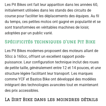
Les Pit Bikes ont fait leur apparition dans les années 60,
initialement utilisées dans les stands des circuits de
course pour faciliter les déplacements des équipes. Au fil
du temps, ces petites motos ont gagné en popularité et se
sont transformées en véritables machines de loisir,
adoptées par un public varié.
Spécificités techniques d’une Pit Bike
Les Pit Bikes modernes proposent des moteurs allant de
50cc à 160cc, offrant un excellent rapport poids-
puissance. Leur configuration technique inclut des roues
de petite taille, généralement entre 12 et 14 pouces, et une
structure légère facilitant leur transport. Les marques
comme YCF et Bastos Bike ont développé des modèles
intégrant des technologies avancées tout en maintenant
des prix accessibles.
La Dirt Bike dans les moindres détails