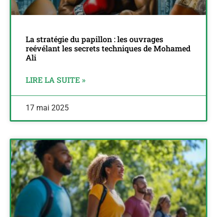
La stratégie du papillon : les ouvrages
reévélant les secrets techniques de Mohamed
Ali
LIRE LA SUITE »
17 mai 2025