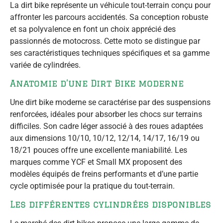
La dirt bike représente un véhicule tout-terrain conçu pour
affronter les parcours accidentés. Sa conception robuste
et sa polyvalence en font un choix apprécié des
passionnés de motocross. Cette moto se distingue par
ses caractéristiques techniques spécifiques et sa gamme
variée de cylindrées.
Anatomie d’une Dirt Bike moderne
Une dirt bike moderne se caractérise par des suspensions
renforcées, idéales pour absorber les chocs sur terrains
difficiles. Son cadre léger associé à des roues adaptées
aux dimensions 10/10, 10/12, 12/14, 14/17, 16/19 ou
18/21 pouces offre une excellente maniabilité. Les
marques comme YCF et Small MX proposent des
modèles équipés de freins performants et d’une partie
cycle optimisée pour la pratique du tout-terrain.
Les différentes cylindrées disponibles