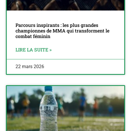
Parcours inspirants : les plus grandes
championnes de MMA qui transforment le
combat féminin
LIRE LA SUITE »
22 mars 2026