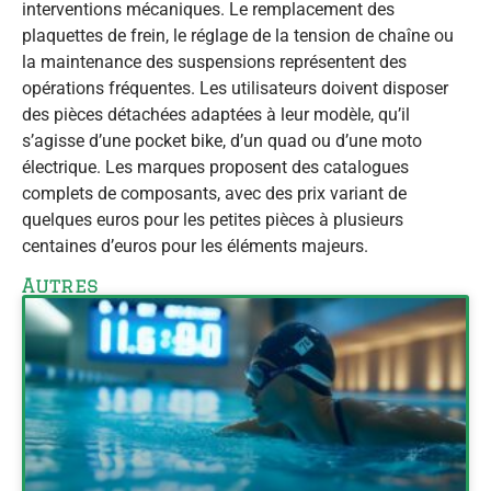
interventions mécaniques. Le remplacement des
plaquettes de frein, le réglage de la tension de chaîne ou
la maintenance des suspensions représentent des
opérations fréquentes. Les utilisateurs doivent disposer
des pièces détachées adaptées à leur modèle, qu’il
s’agisse d’une pocket bike, d’un quad ou d’une moto
électrique. Les marques proposent des catalogues
complets de composants, avec des prix variant de
quelques euros pour les petites pièces à plusieurs
centaines d’euros pour les éléments majeurs.
Autres