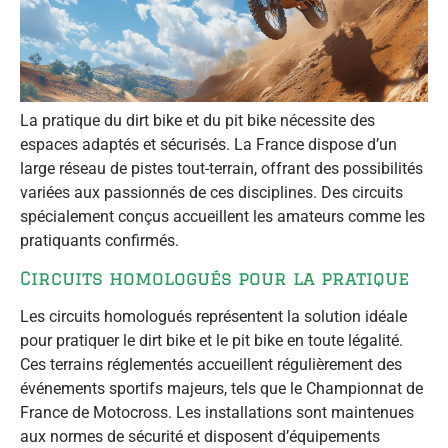
La pratique du dirt bike et du pit bike nécessite des
espaces adaptés et sécurisés. La France dispose d’un
large réseau de pistes tout-terrain, offrant des possibilités
variées aux passionnés de ces disciplines. Des circuits
spécialement conçus accueillent les amateurs comme les
pratiquants confirmés.
Circuits homologués pour la pratique
Les circuits homologués représentent la solution idéale
pour pratiquer le dirt bike et le pit bike en toute légalité.
Ces terrains réglementés accueillent régulièrement des
événements sportifs majeurs, tels que le Championnat de
France de Motocross. Les installations sont maintenues
aux normes de sécurité et disposent d’équipements