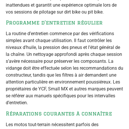
inattendues et garantit une expérience optimale lors de
vos sessions de pilotage sur dirt bike ou pit bike.
Programme d’entretien régulier
La routine d’entretien commence par des vérifications
simples avant chaque utilisation. Il faut contrôler les
niveaux d’huile, la pression des pneus et l’état général de
la chaîne. Un nettoyage approfondi après chaque session
s’avère nécessaire pour préserver les composants. La
vidange doit être effectuée selon les recommandations du
constructeur, tandis que les filtres à air demandent une
attention particulière en environnement poussiéreux. Les
propriétaires de YCF, Small MX et autres marques peuvent
se référer aux manuels spécifiques pour les intervalles
d’entretien.
Réparations courantes à connaître
Les motos tout-terrain nécessitent parfois des