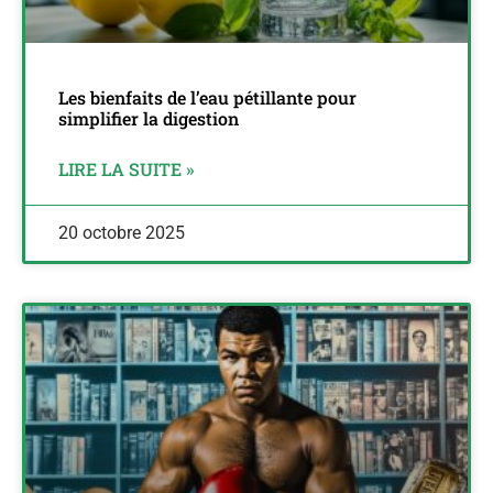
Les bienfaits de l’eau pétillante pour
simplifier la digestion
LIRE LA SUITE »
20 octobre 2025