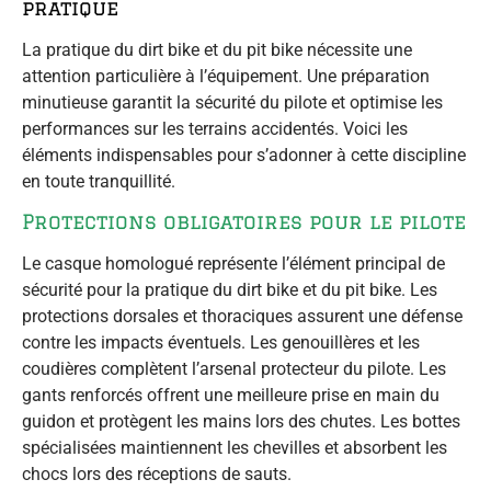
pratique
La pratique du dirt bike et du pit bike nécessite une
attention particulière à l’équipement. Une préparation
minutieuse garantit la sécurité du pilote et optimise les
performances sur les terrains accidentés. Voici les
éléments indispensables pour s’adonner à cette discipline
en toute tranquillité.
Protections obligatoires pour le pilote
Le casque homologué représente l’élément principal de
sécurité pour la pratique du dirt bike et du pit bike. Les
protections dorsales et thoraciques assurent une défense
contre les impacts éventuels. Les genouillères et les
coudières complètent l’arsenal protecteur du pilote. Les
gants renforcés offrent une meilleure prise en main du
guidon et protègent les mains lors des chutes. Les bottes
spécialisées maintiennent les chevilles et absorbent les
chocs lors des réceptions de sauts.