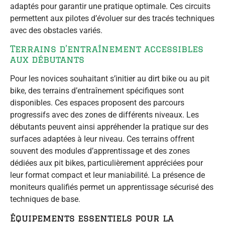
adaptés pour garantir une pratique optimale. Ces circuits
permettent aux pilotes d’évoluer sur des tracés techniques
avec des obstacles variés.
Terrains d’entraînement accessibles
aux débutants
Pour les novices souhaitant s’initier au dirt bike ou au pit
bike, des terrains d’entraînement spécifiques sont
disponibles. Ces espaces proposent des parcours
progressifs avec des zones de différents niveaux. Les
débutants peuvent ainsi appréhender la pratique sur des
surfaces adaptées à leur niveau. Ces terrains offrent
souvent des modules d’apprentissage et des zones
dédiées aux pit bikes, particulièrement appréciées pour
leur format compact et leur maniabilité. La présence de
moniteurs qualifiés permet un apprentissage sécurisé des
techniques de base.
Équipements essentiels pour la