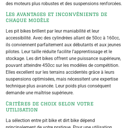
des moteurs plus robustes et des suspensions renforcées.
Les avantages et inconvénients de
chaque modèle
Les pit bikes brillent par leur maniabilité et leur
accessibilité. Avec des cylindrées allant de 50cc à 160cc,
ils conviennent parfaitement aux débutants et aux jeunes
pilotes. Leur taille réduite facilite l’apprentissage et le
stockage. Les dirt bikes offrent une puissance supérieure,
pouvant atteindre 450cc sur les modèles de compétition.
Elles excellent sur les terrains accidentés grâce à leurs
suspensions optimisées, mais nécessitent une expertise
technique plus avancée. Leur poids plus conséquent
demande une maîtrise supérieure.
Critères de choix selon votre
utilisation
La sélection entre pit bike et dirt bike dépend
principalement de votre pratique. Pour une utilisation