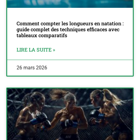
Comment compter les longueurs en natation :
guide complet des techniques efficaces avec
tableaux comparatifs
LIRE LA SUITE »
26 mars 2026