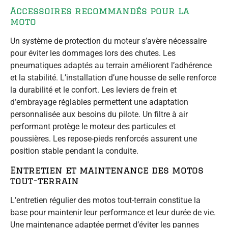
Accessoires recommandés pour la
moto
Un système de protection du moteur s’avère nécessaire
pour éviter les dommages lors des chutes. Les
pneumatiques adaptés au terrain améliorent l’adhérence
et la stabilité. L’installation d’une housse de selle renforce
la durabilité et le confort. Les leviers de frein et
d’embrayage réglables permettent une adaptation
personnalisée aux besoins du pilote. Un filtre à air
performant protège le moteur des particules et
poussières. Les repose-pieds renforcés assurent une
position stable pendant la conduite.
Entretien et maintenance des motos
tout-terrain
L’entretien régulier des motos tout-terrain constitue la
base pour maintenir leur performance et leur durée de vie.
Une maintenance adaptée permet d’éviter les pannes