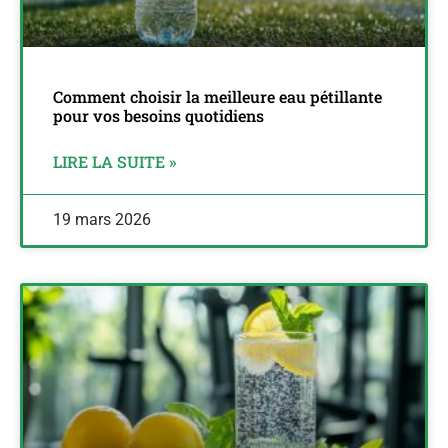
Comment choisir la meilleure eau pétillante
pour vos besoins quotidiens
LIRE LA SUITE »
19 mars 2026