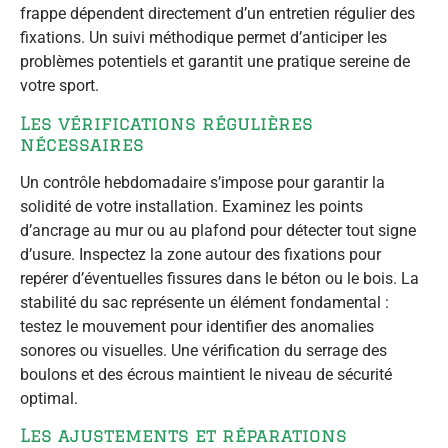
frappe dépendent directement d’un entretien régulier des
fixations. Un suivi méthodique permet d’anticiper les
problèmes potentiels et garantit une pratique sereine de
votre sport.
Les vérifications régulières
nécessaires
Un contrôle hebdomadaire s’impose pour garantir la
solidité de votre installation. Examinez les points
d’ancrage au mur ou au plafond pour détecter tout signe
d’usure. Inspectez la zone autour des fixations pour
repérer d’éventuelles fissures dans le béton ou le bois. La
stabilité du sac représente un élément fondamental :
testez le mouvement pour identifier des anomalies
sonores ou visuelles. Une vérification du serrage des
boulons et des écrous maintient le niveau de sécurité
optimal.
Les ajustements et réparations