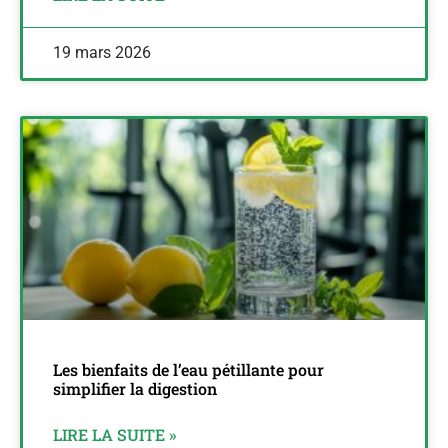
19 mars 2026
Les bienfaits de l’eau pétillante pour
simplifier la digestion
LIRE LA SUITE »