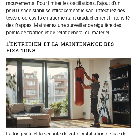
mouvements. Pour limiter les oscillations, l’ajout d’un
pneu usagé stabilise efficacement le sac. Effectuez des
tests progressifs en augmentant graduellement l’intensité
des frappes. Maintenez une surveillance régulière des
points de fixation et de l’état général du matériel.
L’entretien et la maintenance des
fixations
La longévité et la sécurité de votre installation de sac de