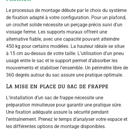
Le processus de montage débute par le choix du système
de fixation adapté à votre configuration. Pour un plafond,
un crochet solide nécessite un perçage précis suivi d’un
vissage ferme. Les supports muraux offrent une
alternative fiable, avec une capacité pouvant atteindre
450 kg pour certains modèles. La hauteur idéale se situe
à 15 cm au-dessus de votre taille. L’utilisation d’un pneu
usagé entre le sac et le support permet d’absorber les
mouvements et stabiliser l’ensemble. Un périmètre libre de
360 degrés autour du sac assure une pratique optimale.
La mise en place du sac de frappe
L’installation d’un sac de frappe nécessite une
préparation minutieuse pour garantir une pratique sûre.
Une fixation adéquate assure la sécurité pendant
l’entraînement. Prenez le temps d’analyser votre espace et
les différentes options de montage disponibles.