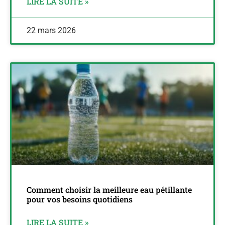
LIRE LA SUITE »
22 mars 2026
Comment choisir la meilleure eau pétillante
pour vos besoins quotidiens
LIRE LA SUITE »