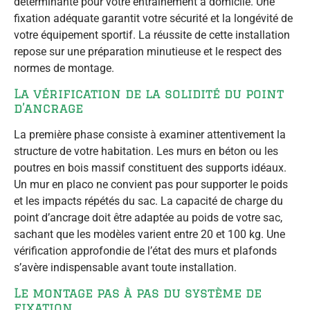
déterminante pour votre entraînement à domicile. Une
fixation adéquate garantit votre sécurité et la longévité de
votre équipement sportif. La réussite de cette installation
repose sur une préparation minutieuse et le respect des
normes de montage.
La vérification de la solidité du point
d’ancrage
La première phase consiste à examiner attentivement la
structure de votre habitation. Les murs en béton ou les
poutres en bois massif constituent des supports idéaux.
Un mur en placo ne convient pas pour supporter le poids
et les impacts répétés du sac. La capacité de charge du
point d’ancrage doit être adaptée au poids de votre sac,
sachant que les modèles varient entre 20 et 100 kg. Une
vérification approfondie de l’état des murs et plafonds
s’avère indispensable avant toute installation.
Le montage pas à pas du système de
fixation