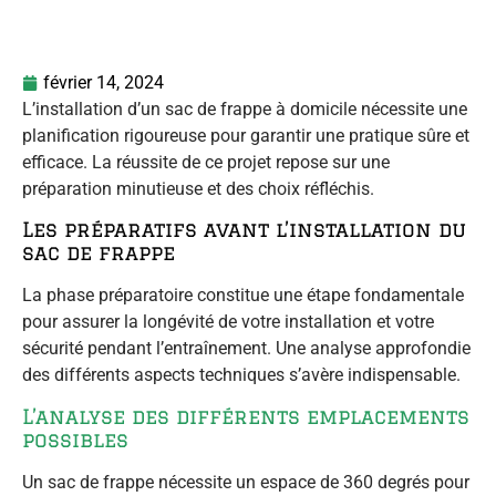
février 14, 2024
L’installation d’un sac de frappe à domicile nécessite une
planification rigoureuse pour garantir une pratique sûre et
efficace. La réussite de ce projet repose sur une
préparation minutieuse et des choix réfléchis.
Les préparatifs avant l’installation du
sac de frappe
La phase préparatoire constitue une étape fondamentale
pour assurer la longévité de votre installation et votre
sécurité pendant l’entraînement. Une analyse approfondie
des différents aspects techniques s’avère indispensable.
L’analyse des différents emplacements
possibles
Un sac de frappe nécessite un espace de 360 degrés pour