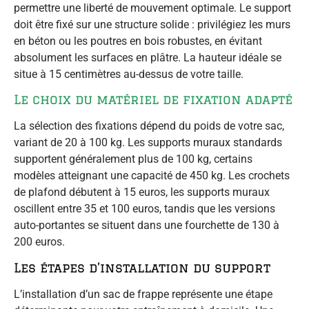
permettre une liberté de mouvement optimale. Le support
doit être fixé sur une structure solide : privilégiez les murs
en béton ou les poutres en bois robustes, en évitant
absolument les surfaces en plâtre. La hauteur idéale se
situe à 15 centimètres au-dessus de votre taille.
Le choix du matériel de fixation adapté
La sélection des fixations dépend du poids de votre sac,
variant de 20 à 100 kg. Les supports muraux standards
supportent généralement plus de 100 kg, certains
modèles atteignant une capacité de 450 kg. Les crochets
de plafond débutent à 15 euros, les supports muraux
oscillent entre 35 et 100 euros, tandis que les versions
auto-portantes se situent dans une fourchette de 130 à
200 euros.
Les étapes d’installation du support
L’installation d’un sac de frappe représente une étape