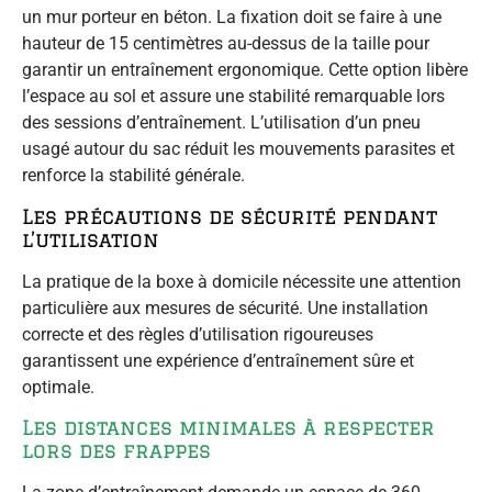
un mur porteur en béton. La fixation doit se faire à une
hauteur de 15 centimètres au-dessus de la taille pour
garantir un entraînement ergonomique. Cette option libère
l’espace au sol et assure une stabilité remarquable lors
des sessions d’entraînement. L’utilisation d’un pneu
usagé autour du sac réduit les mouvements parasites et
renforce la stabilité générale.
Les précautions de sécurité pendant
l’utilisation
La pratique de la boxe à domicile nécessite une attention
particulière aux mesures de sécurité. Une installation
correcte et des règles d’utilisation rigoureuses
garantissent une expérience d’entraînement sûre et
optimale.
Les distances minimales à respecter
lors des frappes