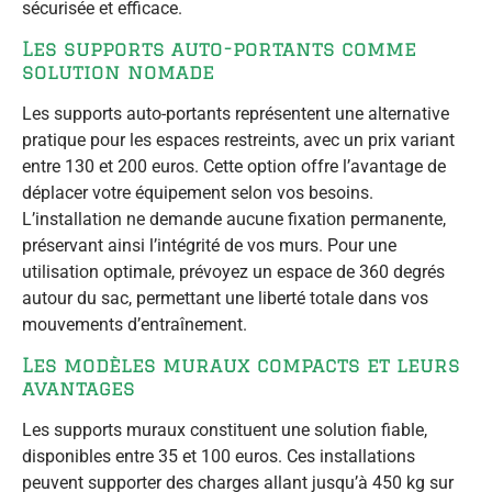
sécurisée et efficace.
Les supports auto-portants comme
solution nomade
Les supports auto-portants représentent une alternative
pratique pour les espaces restreints, avec un prix variant
entre 130 et 200 euros. Cette option offre l’avantage de
déplacer votre équipement selon vos besoins.
L’installation ne demande aucune fixation permanente,
préservant ainsi l’intégrité de vos murs. Pour une
utilisation optimale, prévoyez un espace de 360 degrés
autour du sac, permettant une liberté totale dans vos
mouvements d’entraînement.
Les modèles muraux compacts et leurs
avantages
Les supports muraux constituent une solution fiable,
disponibles entre 35 et 100 euros. Ces installations
peuvent supporter des charges allant jusqu’à 450 kg sur