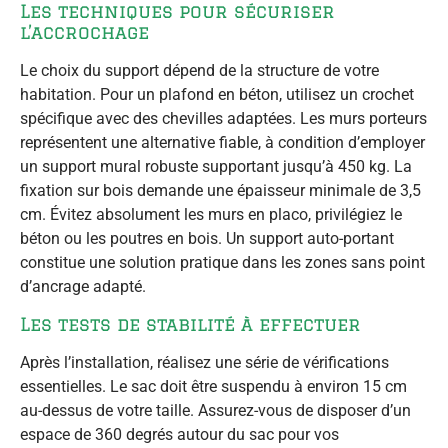
Les techniques pour sécuriser
l’accrochage
Le choix du support dépend de la structure de votre
habitation. Pour un plafond en béton, utilisez un crochet
spécifique avec des chevilles adaptées. Les murs porteurs
représentent une alternative fiable, à condition d’employer
un support mural robuste supportant jusqu’à 450 kg. La
fixation sur bois demande une épaisseur minimale de 3,5
cm. Évitez absolument les murs en placo, privilégiez le
béton ou les poutres en bois. Un support auto-portant
constitue une solution pratique dans les zones sans point
d’ancrage adapté.
Les tests de stabilité à effectuer
Après l’installation, réalisez une série de vérifications
essentielles. Le sac doit être suspendu à environ 15 cm
au-dessus de votre taille. Assurez-vous de disposer d’un
espace de 360 degrés autour du sac pour vos