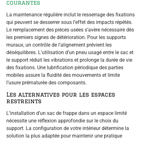
courantes
La maintenance régulière inclut le resserrage des fixations
qui peuvent se desserrer sous l’effet des impacts répétés.
Le remplacement des pièces usées s’avère nécessaire dès
les premiers signes de détérioration. Pour les supports
muraux, un contrôle de l’alignement prévient les
déséquilibres. L’utilisation d’un pneu usagé entre le sac et
le support réduit les vibrations et prolonge la durée de vie
des fixations. Une lubrification périodique des parties
mobiles assure la fluidité des mouvements et limite
l’usure prématurée des composants.
Les alternatives pour les espaces
restreints
L’installation d’un sac de frappe dans un espace limité
nécessite une réflexion approfondie sur le choix du
support. La configuration de votre intérieur détermine la
solution la plus adaptée pour maintenir une pratique