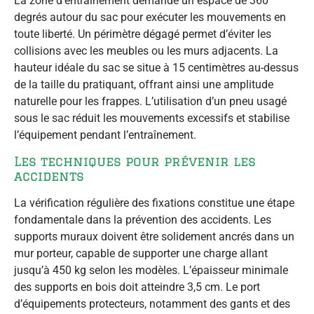
La zone d’entraînement demande un espace de 360
degrés autour du sac pour exécuter les mouvements en
toute liberté. Un périmètre dégagé permet d’éviter les
collisions avec les meubles ou les murs adjacents. La
hauteur idéale du sac se situe à 15 centimètres au-dessus
de la taille du pratiquant, offrant ainsi une amplitude
naturelle pour les frappes. L’utilisation d’un pneu usagé
sous le sac réduit les mouvements excessifs et stabilise
l’équipement pendant l’entraînement.
Les techniques pour prévenir les
accidents
La vérification régulière des fixations constitue une étape
fondamentale dans la prévention des accidents. Les
supports muraux doivent être solidement ancrés dans un
mur porteur, capable de supporter une charge allant
jusqu’à 450 kg selon les modèles. L’épaisseur minimale
des supports en bois doit atteindre 3,5 cm. Le port
d’équipements protecteurs, notamment des gants et des