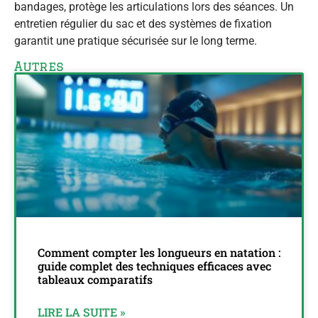
bandages, protège les articulations lors des séances. Un
entretien régulier du sac et des systèmes de fixation
garantit une pratique sécurisée sur le long terme.
Autres
Comment compter les longueurs en natation :
guide complet des techniques efficaces avec
tableaux comparatifs
LIRE LA SUITE »