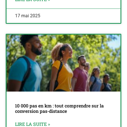
17 mai 2025
10 000 pas en km : tout comprendre sur la
conversion pas-distance
LIRE LA SUITE »