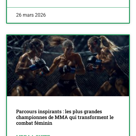
26 mars 2026
Parcours inspirants : les plus grandes
championnes de MMA qui transforment le
combat féminin