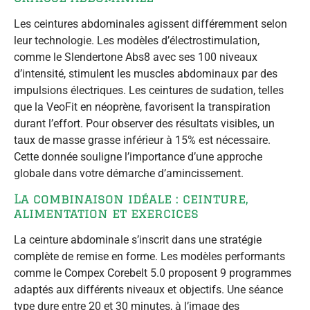
Les ceintures abdominales agissent différemment selon
leur technologie. Les modèles d’électrostimulation,
comme le Slendertone Abs8 avec ses 100 niveaux
d’intensité, stimulent les muscles abdominaux par des
impulsions électriques. Les ceintures de sudation, telles
que la VeoFit en néoprène, favorisent la transpiration
durant l’effort. Pour observer des résultats visibles, un
taux de masse grasse inférieur à 15% est nécessaire.
Cette donnée souligne l’importance d’une approche
globale dans votre démarche d’amincissement.
La combinaison idéale : ceinture,
alimentation et exercices
La ceinture abdominale s’inscrit dans une stratégie
complète de remise en forme. Les modèles performants
comme le Compex Corebelt 5.0 proposent 9 programmes
adaptés aux différents niveaux et objectifs. Une séance
type dure entre 20 et 30 minutes, à l’image des