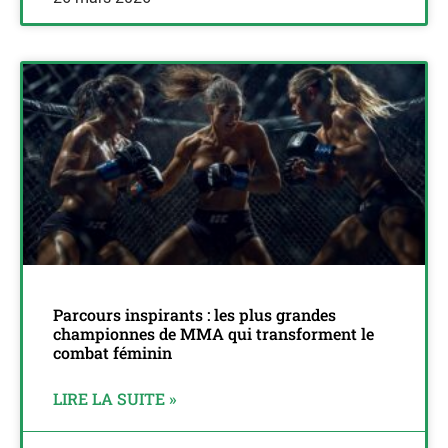
Parcours inspirants : les plus grandes
championnes de MMA qui transforment le
combat féminin
LIRE LA SUITE »