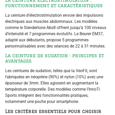
fonctionnement et caractéristiques
La ceinture d’électrostimulation envoie des impulsions
électriques aux muscles abdominaux. Les modèles
comme le Slendertone Abs8 offrent jusqu’à 100 niveaux
d’intensité et 7 programmes évolutifs. Le Beurer EM37,
adapté aux débutants, propose 5 programmes
personnalisables avec des séances de 22 à 31 minutes.
La ceinture de sudation : principes et
avantages
Les ceintures de sudation, telles que la VeoFit, sont
fabriquées en néoprène (90%) et nylon (10%) avec une
épaisseur de 3mm. Elles agissent en augmentant la
température corporelle. Des modèles comme l’InnoTi
Sports intègrent des fonctionnalités pratiques,
notamment une poche pour smartphone.
Les critères essentiels pour choisir