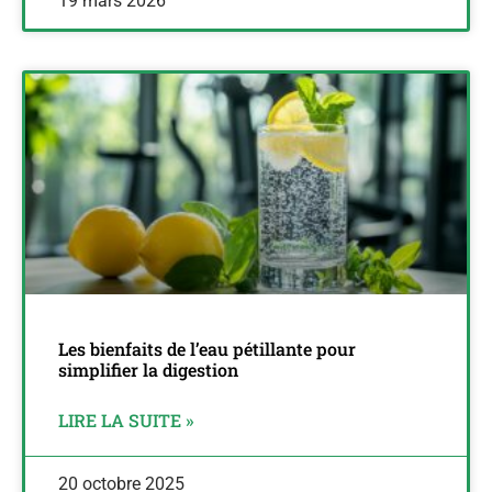
19 mars 2026
Les bienfaits de l’eau pétillante pour
simplifier la digestion
LIRE LA SUITE »
20 octobre 2025