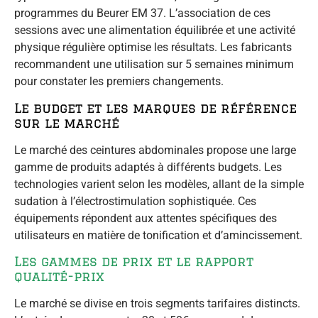
programmes du Beurer EM 37. L’association de ces
sessions avec une alimentation équilibrée et une activité
physique régulière optimise les résultats. Les fabricants
recommandent une utilisation sur 5 semaines minimum
pour constater les premiers changements.
Le budget et les marques de référence
sur le marché
Le marché des ceintures abdominales propose une large
gamme de produits adaptés à différents budgets. Les
technologies varient selon les modèles, allant de la simple
sudation à l’électrostimulation sophistiquée. Ces
équipements répondent aux attentes spécifiques des
utilisateurs en matière de tonification et d’amincissement.
Les gammes de prix et le rapport
qualité-prix
Le marché se divise en trois segments tarifaires distincts.