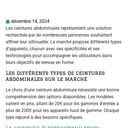
décembre 14, 2024
Les ceintures abdominales représentent une solution
recherchée par de nombreuses personnes souhaitant
affiner leur silhouette. Le marché propose différents types
d’appareils, chacun avec ses spécificités et ses
technologies pour accompagner les utilisateurs dans
leurs objectifs de remise en forme.
Les différents types de ceintures
abdominales sur le marché
Le choix d’une ceinture abdominale nécessite une bonne
compréhension des options disponibles. Les modèles
varient en prix, allant de 20€ pour les gammes d’entrée à
plus de 200€ pour les appareils haut de gamme. Chaque
type répond à des besoins spécifiques.
La ceinture électrostimulation :