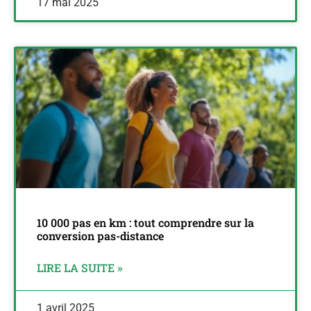
17 mai 2025
10 000 pas en km : tout comprendre sur la
conversion pas-distance
LIRE LA SUITE »
1 avril 2025