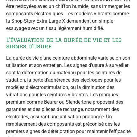
être nettoyées avec un chiffon humide, sans immerger les
composants électroniques. Les modèles vibrants comme
la Shop-Story Extra Large X demandent un simple
essuyage avec un tissu légèrement humidifié.
L’évaluation de la durée de vie et les
signes d’usure
La durée de vie d’une ceinture abdominale varie selon son
utilisation et son entretien. Les signes d’usure à surveiller
sont la déformation du matériau pour les ceintures de
sudation, la perte d’adhérence des électrodes pour les
modèles d’électrostimulation, ou la diminution des
vibrations pour les ceintures vibrantes. Les marques
premium comme Beurer ou Slendertone proposent des
garanties et des pièces de rechange, notamment des
électrodes, assurant une utilisation prolongée. Un
remplacement des composants est préconisé dès les
premiers signes de détérioration pour maintenir l’efficacité