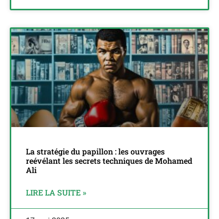
La stratégie du papillon : les ouvrages
reévélant les secrets techniques de Mohamed
Ali
LIRE LA SUITE »