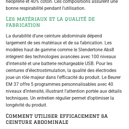
néoprène et 40% coton. Ces compositions assurent une
bonne respirabilité pendant l’utilisation.
Les matériaux et la qualité de
fabrication
La durabilité d’une ceinture abdominale dépend
largement de ses matériaux et de sa fabrication. Les
modèles haut de gamme comme le Slendertone Abs8
intègrent des technologies avancées avec 100 niveaux
d’intensité et une batterie rechargeable USB. Pour les
ceintures d’électrostimulation, la qualité des électrodes
joue un rôle majeur dans l’efficacité du produit. Le Beurer
EM 37 offre 5 programmes personnalisables avec 40
niveaux d’intensité, illustrant l’attention portée aux détails
techniques. Un entretien régulier permet d’optimiser la
longévité du produit.
Comment utiliser efficacement sa
ceinture abdominale