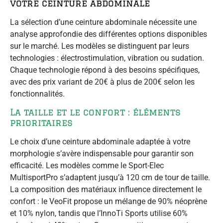
votre ceinture abdominale
La sélection d’une ceinture abdominale nécessite une
analyse approfondie des différentes options disponibles
sur le marché. Les modèles se distinguent par leurs
technologies : électrostimulation, vibration ou sudation.
Chaque technologie répond à des besoins spécifiques,
avec des prix variant de 20€ à plus de 200€ selon les
fonctionnalités.
La taille et le confort : éléments
prioritaires
Le choix d’une ceinture abdominale adaptée à votre
morphologie s’avère indispensable pour garantir son
efficacité. Les modèles comme le Sport-Elec
MultisportPro s’adaptent jusqu’à 120 cm de tour de taille.
La composition des matériaux influence directement le
confort : le VeoFit propose un mélange de 90% néoprène
et 10% nylon, tandis que l’InnoTi Sports utilise 60%