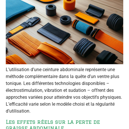
L’utilisation d’une ceinture abdominale représente une
méthode complémentaire dans la quête d’un ventre plus
tonique. Les différentes technologies disponibles –
électrostimulation, vibration et sudation – offrent des
approches variées pour atteindre vos objectifs physiques.
L’efficacité varie selon le modèle choisi et la régularité
d’utilisation.
Les effets réels sur la perte de
graisse abdominale