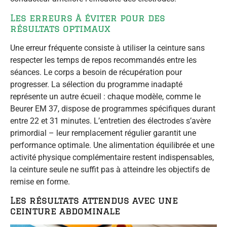
Les erreurs à éviter pour des
résultats optimaux
Une erreur fréquente consiste à utiliser la ceinture sans
respecter les temps de repos recommandés entre les
séances. Le corps a besoin de récupération pour
progresser. La sélection du programme inadapté
représente un autre écueil : chaque modèle, comme le
Beurer EM 37, dispose de programmes spécifiques durant
entre 22 et 31 minutes. L’entretien des électrodes s’avère
primordial – leur remplacement régulier garantit une
performance optimale. Une alimentation équilibrée et une
activité physique complémentaire restent indispensables,
la ceinture seule ne suffit pas à atteindre les objectifs de
remise en forme.
Les résultats attendus avec une
ceinture abdominale