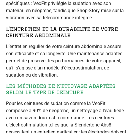
spécifiques : VeoFit privilégie la sudation avec son
matériau en néoprène, tandis que Shop-Story mise sur la
vibration avec sa télécommande intégrée.
L’entretien et la durabilité de votre
ceinture abdominale
L’entretien régulier de votre ceinture abdominale assure
son efficacité et sa longévité. Une maintenance adaptée
permet de préserver les performances de votre appareil,
qu’il s’agisse d’un modèle d’électrostimulation, de
sudation ou de vibration.
Les méthodes de nettoyage adaptées
selon le type de ceinture
Pour les ceintures de sudation comme la VeoFit
composée à 90% de néoprène, un nettoyage à l’eau tiède
avec un savon doux est recommandé. Les ceintures
d’électrostimulation telles que la Slendertone Abs8
nécessitent un entretien particulier : les électrodes doivent