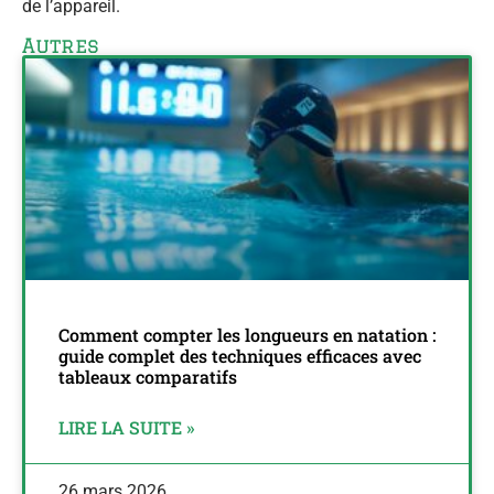
de l’appareil.
Autres
Comment compter les longueurs en natation :
guide complet des techniques efficaces avec
tableaux comparatifs
LIRE LA SUITE »
26 mars 2026