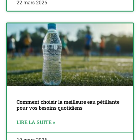
22 mars 2026
Comment choisir la meilleure eau pétillante
pour vos besoins quotidiens
LIRE LA SUITE »