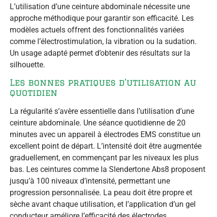
L’utilisation d’une ceinture abdominale nécessite une
approche méthodique pour garantir son efficacité. Les
modèles actuels offrent des fonctionnalités variées
comme l’électrostimulation, la vibration ou la sudation.
Un usage adapté permet d’obtenir des résultats sur la
silhouette.
Les bonnes pratiques d’utilisation au
quotidien
La régularité s’avère essentielle dans l’utilisation d’une
ceinture abdominale. Une séance quotidienne de 20
minutes avec un appareil à électrodes EMS constitue un
excellent point de départ. L’intensité doit être augmentée
graduellement, en commençant par les niveaux les plus
bas. Les ceintures comme la Slendertone Abs8 proposent
jusqu’à 100 niveaux d’intensité, permettant une
progression personnalisée. La peau doit être propre et
sèche avant chaque utilisation, et l’application d’un gel
conducteur améliore l’efficacité des électrodes.