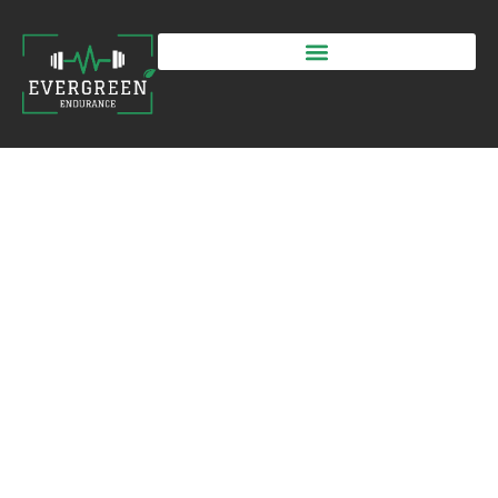
décembre 14, 2024