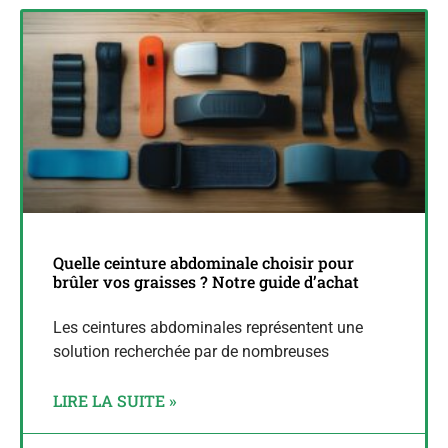
Quelle ceinture abdominale choisir pour
brûler vos graisses ? Notre guide d’achat
Les ceintures abdominales représentent une
solution recherchée par de nombreuses
LIRE LA SUITE »