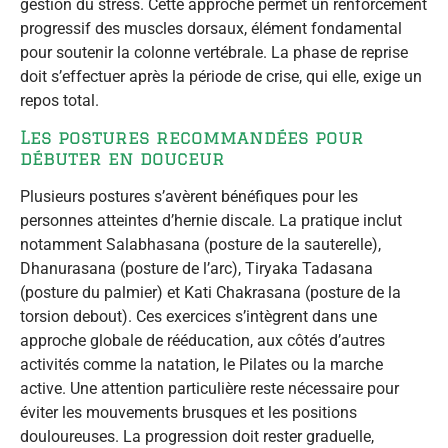
gestion du stress. Cette approche permet un renforcement
progressif des muscles dorsaux, élément fondamental
pour soutenir la colonne vertébrale. La phase de reprise
doit s’effectuer après la période de crise, qui elle, exige un
repos total.
Les postures recommandées pour
débuter en douceur
Plusieurs postures s’avèrent bénéfiques pour les
personnes atteintes d’hernie discale. La pratique inclut
notamment Salabhasana (posture de la sauterelle),
Dhanurasana (posture de l’arc), Tiryaka Tadasana
(posture du palmier) et Kati Chakrasana (posture de la
torsion debout). Ces exercices s’intègrent dans une
approche globale de rééducation, aux côtés d’autres
activités comme la natation, le Pilates ou la marche
active. Une attention particulière reste nécessaire pour
éviter les mouvements brusques et les positions
douloureuses. La progression doit rester graduelle,