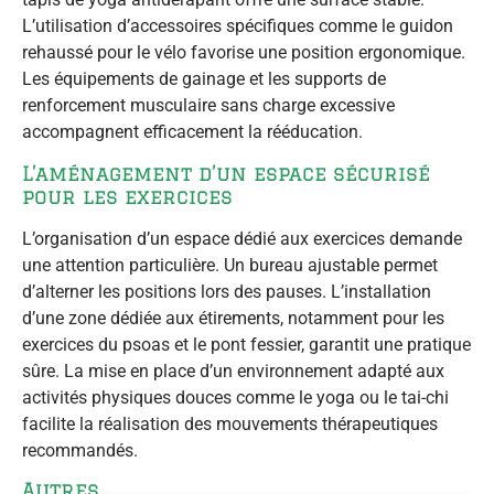
L’utilisation d’accessoires spécifiques comme le guidon
rehaussé pour le vélo favorise une position ergonomique.
Les équipements de gainage et les supports de
renforcement musculaire sans charge excessive
accompagnent efficacement la rééducation.
L’aménagement d’un espace sécurisé
pour les exercices
L’organisation d’un espace dédié aux exercices demande
une attention particulière. Un bureau ajustable permet
d’alterner les positions lors des pauses. L’installation
d’une zone dédiée aux étirements, notamment pour les
exercices du psoas et le pont fessier, garantit une pratique
sûre. La mise en place d’un environnement adapté aux
activités physiques douces comme le yoga ou le tai-chi
facilite la réalisation des mouvements thérapeutiques
recommandés.
Autres