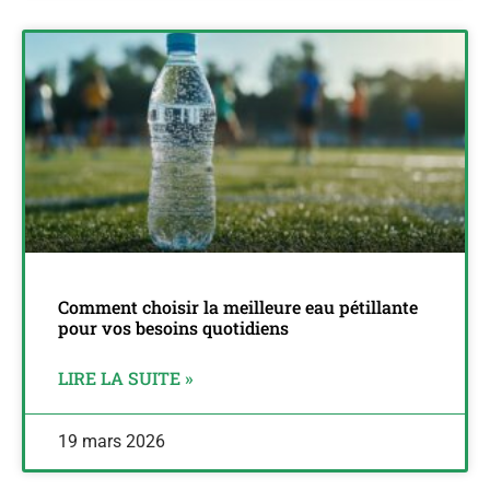
Comment choisir la meilleure eau pétillante
pour vos besoins quotidiens
LIRE LA SUITE »
19 mars 2026