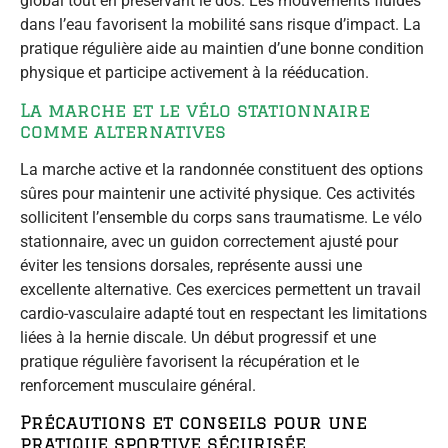
global tout en préservant le dos. Les mouvements fluides
dans l’eau favorisent la mobilité sans risque d’impact. La
pratique régulière aide au maintien d’une bonne condition
physique et participe activement à la rééducation.
La marche et le vélo stationnaire
comme alternatives
La marche active et la randonnée constituent des options
sûres pour maintenir une activité physique. Ces activités
sollicitent l’ensemble du corps sans traumatisme. Le vélo
stationnaire, avec un guidon correctement ajusté pour
éviter les tensions dorsales, représente aussi une
excellente alternative. Ces exercices permettent un travail
cardio-vasculaire adapté tout en respectant les limitations
liées à la hernie discale. Un début progressif et une
pratique régulière favorisent la récupération et le
renforcement musculaire général.
Précautions et conseils pour une
pratique sportive sécurisée