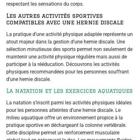
respectant les sensations du corps.
Les autres activités sportives
compatibles avec une hernie discale
La pratique d’une activité physique adaptée représente un
atout majeur dans la gestion d’une hernie discale. Une
sélection minutieuse des sports permet non seulement de
maintenir une activité physique régulière mais aussi de
participer à la rééducation. Découvrons les activités
physiques recommandées pour les personnes souffrant
d’une hernie discale.
La natation et les exercices aquatiques
La natation s’inscrit parmi les activités physiques idéales
pour les personnes atteintes d’une hernie discale. Le
milieu aquatique offre un environnement propice à la
pratique sportive en déchargeant la colonne vertébrale.
Cette discipline permet un renforcement musculaire