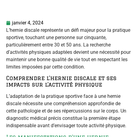
janvier 4, 2024
L’hernie discale représente un défi majeur pour la pratique
sportive, touchant une personne sur cinquante,
particulièrement entre 30 et 50 ans. La recherche
d’activités physiques adaptées devient une nécessité pour
maintenir une bonne qualité de vie tout en respectant les
limites imposées par cette condition.
Comprendre l’hernie discale et ses
impacts sur l’activité physique
L’adaptation de la pratique sportive face à une hernie
discale nécessite une compréhension approfondie de
cette pathologie et de ses répercussions sur le corps. Un
diagnostic médical précis constitue la première étape
indispensable avant d’envisager toute activité physique.
Les manifestations d’une hernie