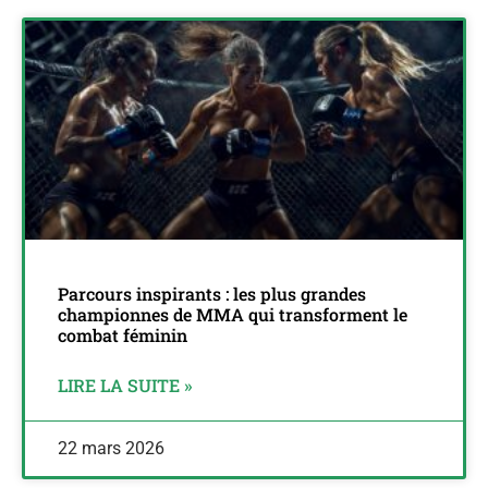
Parcours inspirants : les plus grandes
championnes de MMA qui transforment le
combat féminin
LIRE LA SUITE »
22 mars 2026