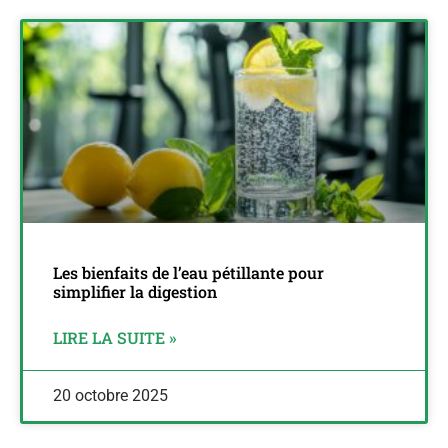
Les bienfaits de l’eau pétillante pour
simplifier la digestion
LIRE LA SUITE »
20 octobre 2025