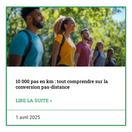
10 000 pas en km : tout comprendre sur la
conversion pas-distance
LIRE LA SUITE »
1 avril 2025