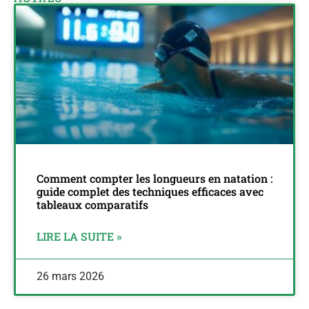
Comment compter les longueurs en natation :
guide complet des techniques efficaces avec
tableaux comparatifs
LIRE LA SUITE »
26 mars 2026