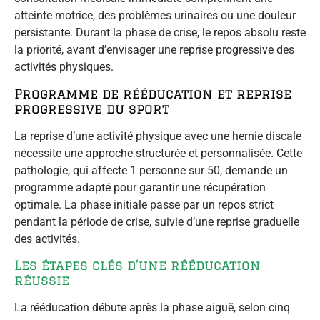
atteinte motrice, des problèmes urinaires ou une douleur
persistante. Durant la phase de crise, le repos absolu reste
la priorité, avant d’envisager une reprise progressive des
activités physiques.
Programme de rééducation et reprise
progressive du sport
La reprise d’une activité physique avec une hernie discale
nécessite une approche structurée et personnalisée. Cette
pathologie, qui affecte 1 personne sur 50, demande un
programme adapté pour garantir une récupération
optimale. La phase initiale passe par un repos strict
pendant la période de crise, suivie d’une reprise graduelle
des activités.
Les étapes clés d’une rééducation
réussie
La rééducation débute après la phase aiguë, selon cinq