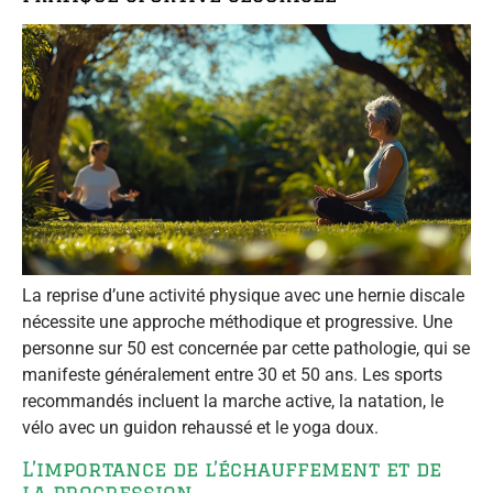
La reprise d’une activité physique avec une hernie discale
nécessite une approche méthodique et progressive. Une
personne sur 50 est concernée par cette pathologie, qui se
manifeste généralement entre 30 et 50 ans. Les sports
recommandés incluent la marche active, la natation, le
vélo avec un guidon rehaussé et le yoga doux.
L’importance de l’échauffement et de
la progression