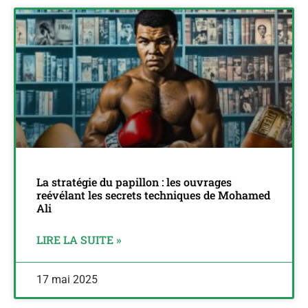
La stratégie du papillon : les ouvrages
reévélant les secrets techniques de Mohamed
Ali
LIRE LA SUITE »
17 mai 2025