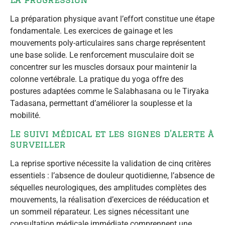
La préparation physique avant l’effort constitue une étape
fondamentale. Les exercices de gainage et les
mouvements poly-articulaires sans charge représentent
une base solide. Le renforcement musculaire doit se
concentrer sur les muscles dorsaux pour maintenir la
colonne vertébrale. La pratique du yoga offre des
postures adaptées comme le Salabhasana ou le Tiryaka
Tadasana, permettant d’améliorer la souplesse et la
mobilité.
Le suivi médical et les signes d’alerte à
surveiller
La reprise sportive nécessite la validation de cinq critères
essentiels : l’absence de douleur quotidienne, l’absence de
séquelles neurologiques, des amplitudes complètes des
mouvements, la réalisation d’exercices de rééducation et
un sommeil réparateur. Les signes nécessitant une
consultation médicale immédiate comprennent une