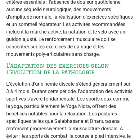
critères essentiels : l’absence de douleur quotidienne,
aucune séquelle neurologique, des mouvements
d’amplitude normale, la réalisation d’exercices spécifiques
et un sommeil réparateur. Les activités recommandées
incluent la marche active, la natation et le vélo avec un
guidon ajusté. Le renforcement musculaire doit se
concentrer sur les exercices de gainage et les
mouvements poly-articulaires sans charge.
L’adaptation des exercices selon
l’évolution de la pathologie
L’évolution d’une hernie discale s’étend généralement sur
3 à 4 mois. Durant cette période, l’adaptation des activités
sportives s’avère fondamentale. Les sports doux comme
le yoga, particulièrement le Yoga Nidra, offrent des
bénéfices notables pour la relaxation. Les postures
spécifiques telles que Salabhasana et Dhanurasana
renforcent progressivement la musculature dorsale. À
éviter : les sports de combat, la course à pied intensive, le