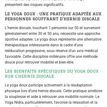
présentent des risques significatifs.
Le yoga doux : une pratique adaptée aux
personnes souffrant d’hernie discale
L’hernie discale, touchant 1 personne sur 50 et survenant
généralement entre 30 et 50 ans, nécessite une approche
sportive adaptée. Le yoga doux représente une alternative
thérapeutique intéressante dans le cadre d’une
rééducation progressive, sous réserve d’un avis médical
favorable. Cette discipline millénaire offre une méthode
douce pour retrouver mobilité et bien-être.
Les bienfaits spécifiques du yoga doux
sur l’hernie discale
Le yoga doux participe activement à la réadaptation
physique lors d’une hernie discale. Cette pratique améliore
la souplesse et aide à retrouver une mobilité normale. Le
Yoga Nidra, particulièrement, favorise la relaxation et la