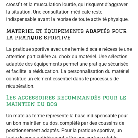
crossfit et la musculation lourde, qui risquent d’aggraver
la situation. Une consultation médicale reste
indispensable avant la reprise de toute activité physique.
Matériel et équipements adaptés pour
la pratique sportive
La pratique sportive avec une hernie discale nécessite une
attention particulière au choix du matériel. Une sélection
adaptée des équipements permet une pratique sécurisée
et facilite la rééducation. La personnalisation du matériel
constitue un élément essentiel dans le processus de
récupération.
Les accessoires recommandés pour le
maintien du dos
Un matelas ferme représente la base indispensable pour
un bon maintien du dos, complété par des coussins de
positionnement adaptés. Pour la pratique sportive, un
tapis de yoga antidérapant offre une surface stable.