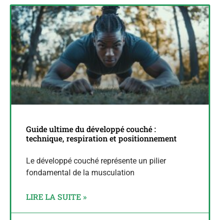
Guide ultime du développé couché :
technique, respiration et positionnement
Le développé couché représente un pilier
fondamental de la musculation
LIRE LA SUITE »