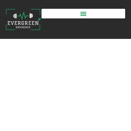
novembre 6, 2024