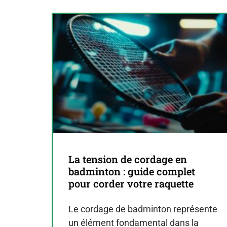
La tension de cordage en
badminton : guide complet
pour corder votre raquette
Le cordage de badminton représente
un élément fondamental dans la