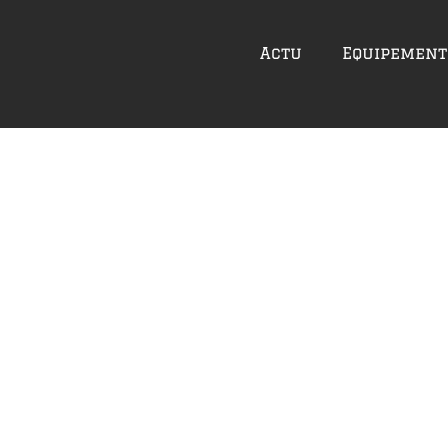
Actu
Equipement
oc